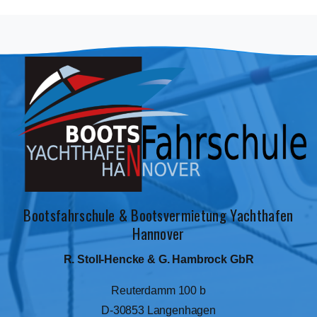
Bootsfahrschule & Bootsvermietung Yachthafen
Hannover
R. Stoll-Hencke & G. Hambrock GbR
Reuterdamm 100 b
D-30853 Langenhagen