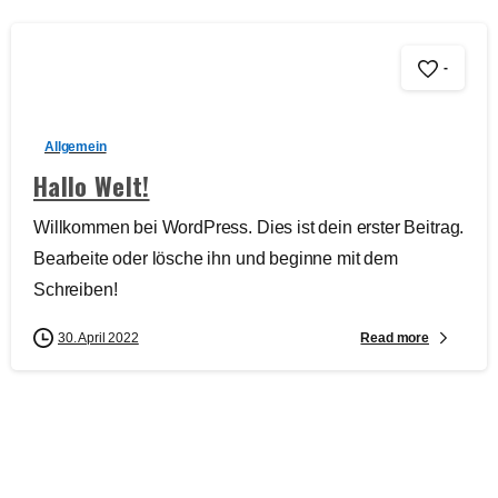
-
Allgemein
Hallo Welt!
Willkommen bei WordPress. Dies ist dein erster Beitrag.
Bearbeite oder lösche ihn und beginne mit dem
Schreiben!
Read more
30. April 2022