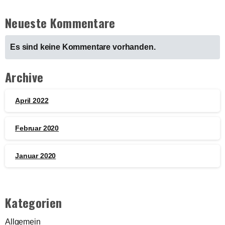
Neueste Kommentare
Es sind keine Kommentare vorhanden.
Archive
April 2022
Februar 2020
Januar 2020
Kategorien
Allgemein