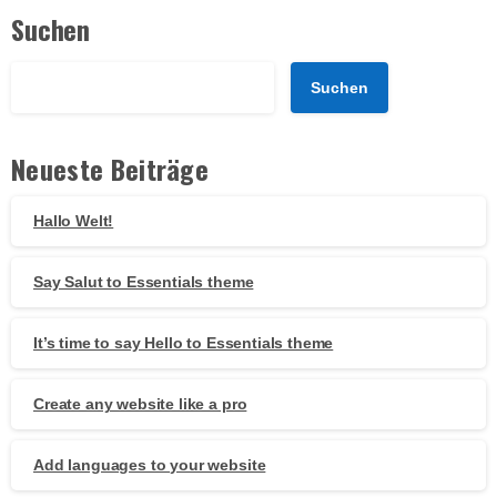
Suchen
Suchen
Neueste Beiträge
Hallo Welt!
Say Salut to Essentials theme
It’s time to say Hello to Essentials theme
Create any website like a pro
Add languages to your website